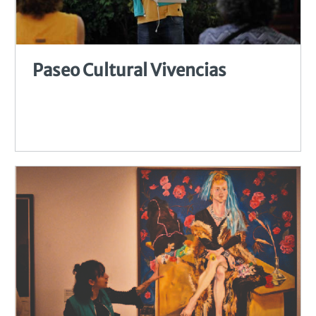
Paseo Cultural Vivencias 