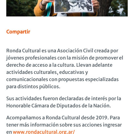
Compartir
Ronda Cultural es una Asociación Civil creada por
jóvenes profesionales con la misión de promover el
derecho de acceso a la cultura. Llevan adelante
actividades culturales, educativas y
comunicacionales con propuestas especializadas
para distintos públicos.
Sus actividades fueron declaradas de interés por la
Honorable Cámara de Diputados de la Nación.
Acompañamos a Ronda Cultural desde 2019. Para
tener más información sobre sus acciones ingresar
en
www.rondacultural.org.ar/