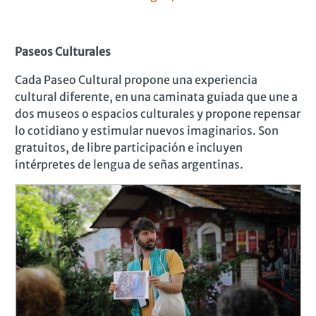
Paseos Culturales
Cada
Paseo Cultural
propone una
experiencia
cultural diferente, en una caminata guiada que une a
dos museos o espacios culturales y propone repensar
lo cotidiano y estimular nuevos imaginarios.
Son
gratuitos, de libre participación e incluyen
intérpretes de lengua de señas argentinas.