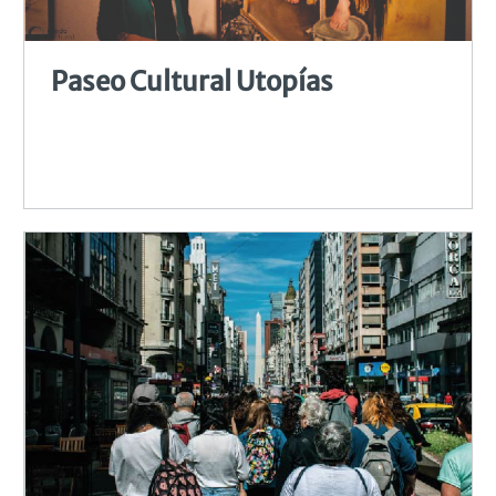
Paseo Cultural Utopías