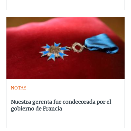
NOTAS
Nuestra gerenta fue condecorada por el
gobierno de Francia