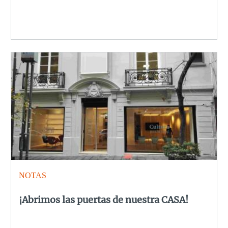
NOTAS
¡Abrimos las puertas de nuestra CASA!