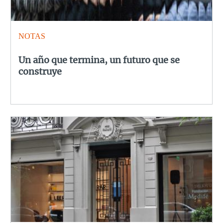
NOTAS
Un año que termina, un futuro que se
construye