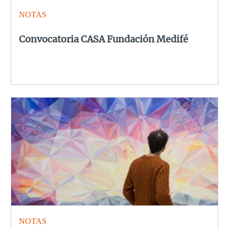
NOTAS
Convocatoria CASA Fundación Medifé
NOTAS