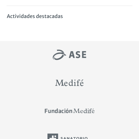
Actividades destacadas