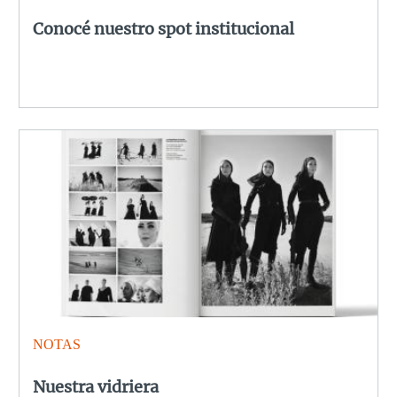
Conocé nuestro spot institucional
NOTAS
Nuestra vidriera