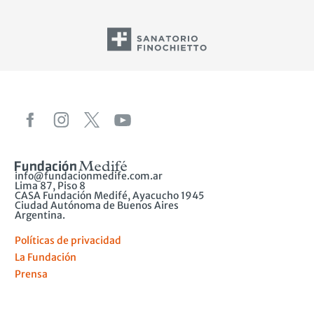
info@fundacionmedife.com.ar
Lima 87, Piso 8
CASA Fundación Medifé, Ayacucho 1945
Ciudad Autónoma de Buenos Aires
Argentina.
Políticas de privacidad
La Fundación
Prensa