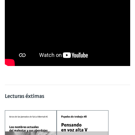
Lecturas éxtimas