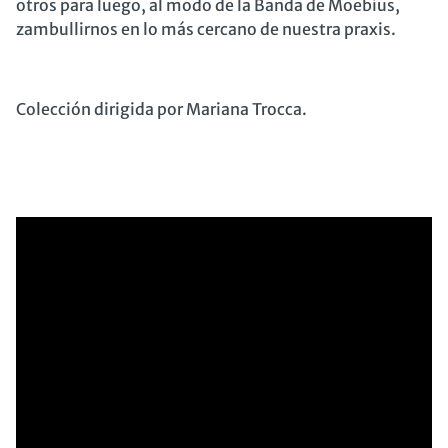
otros para luego, al modo de la Banda de Moebius,
zambullirnos en lo más cercano de nuestra praxis.
Colección dirigida por Mariana Trocca.