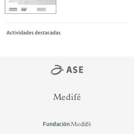
Actividades destacadas