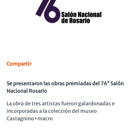
Compartir
Se presentaron las obras premiadas del 76° Salón
Nacional Rosario
La obra de tres artistas fueron galardonadas e
incorporadas a la colección del museo
Castagnino+macro