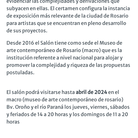
evidenciar las complejidades y derivaciones que
subyacen en ellas. El certamen configura la instancia
de exposición más relevante de la ciudad de Rosario
para artistas que se encuentran en pleno desarrollo
de sus proyectos.
Desde 2016 el Salón tiene como sede el Museo de
arte contemporáneo de Rosario (macro) que es la
institución referente a nivel nacional para alojar y
promover la complejidad y riqueza de las propuestas
postuladas.
El salón podrá visitarse hasta
abril de 2024
en el
macro (museo de arte contemporáneo de rosario)
Bv. Oroño y el río Paraná
los jueves, viernes, sábados
y feriados de 14 a 20 horas y los domingos de 11 a 20
horas