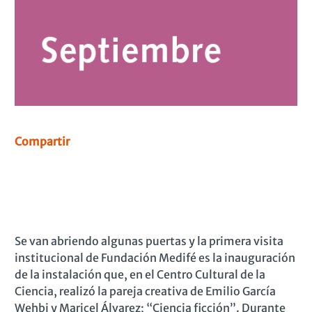
Compartir
Se van abriendo algunas puertas y la primera visita
institucional de Fundación Medifé es la inauguración
de la instalación que, en el Centro Cultural de la
Ciencia, realizó la pareja creativa de Emilio García
Wehbi y Maricel Álvarez; “Ciencia ficción”. Durante