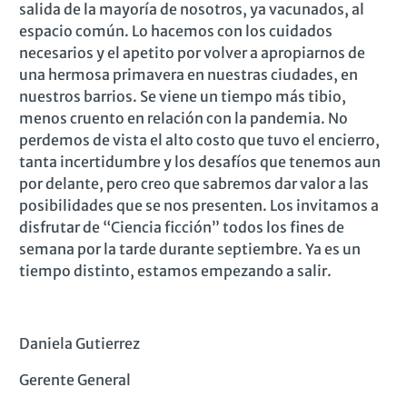
salida de la mayoría de nosotros, ya vacunados, al
espacio común. Lo hacemos con los cuidados
necesarios y el apetito por volver a apropiarnos de
una hermosa primavera en nuestras ciudades, en
nuestros barrios. Se viene un tiempo más tibio,
menos cruento en relación con la pandemia. No
perdemos de vista el alto costo que tuvo el encierro,
tanta incertidumbre y los desafíos que tenemos aun
por delante, pero creo que sabremos dar valor a las
posibilidades que se nos presenten. Los invitamos a
disfrutar de “Ciencia ficción” todos los fines de
semana por la tarde durante septiembre. Ya es un
tiempo distinto, estamos empezando a salir.
Daniela Gutierrez
Gerente General