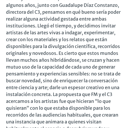
algunos años, junto con Guadalupe Díaz Constanzo,
directora del C3, pensamos en qué bueno sería poder
realizar alguna actividad gestada entre ambas
instituciones. Llegó el tiempo, y decidimos invitar
artistas de las artes vivas a indagar, experimentar,
crear con los materiales y los relatos que están
disponibles para la divulgación científica, recorridos
originales y novedosos. Es cierto que estos mundos
llevan muchos años hibridándose, se cruzan y hacen
mutuo uso de la capacidad de cada uno de generar
pensamiento y experiencias sensibles: no se trata de
buscar novedad, sino de enriquecer la conversación
entre ciencia y arte; darle un espesor creativo en una
instalación concreta. La propuesta que FM y el C3
acercamos a los artistas fue que hicieran “lo que
quisieran” con lo que estaba disponible para los
recorridos de las audiencias habituales, que crearan
una instancia que animara a quienes visitan