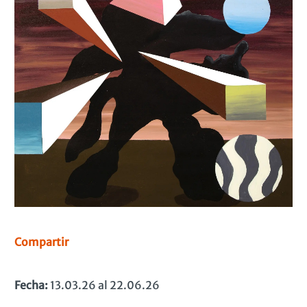
Compartir
Fecha:
13.03.26 al 22.06.26