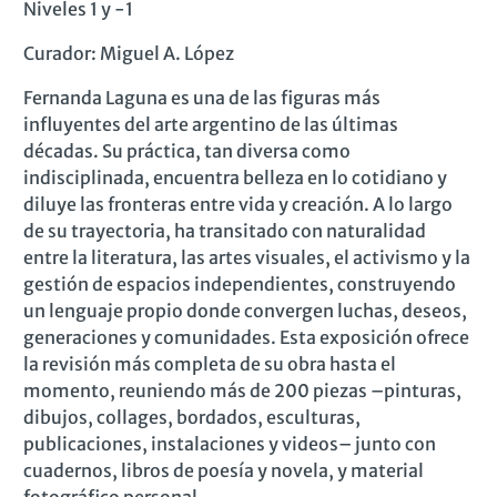
Niveles 1 y -1
Curador: Miguel A. López
Fernanda Laguna es una de las figuras más
influyentes del arte argentino de las últimas
décadas. Su práctica, tan diversa como
indisciplinada, encuentra belleza en lo cotidiano y
diluye las fronteras entre vida y creación. A lo largo
de su trayectoria, ha transitado con naturalidad
entre la literatura, las artes visuales, el activismo y la
gestión de espacios independientes, construyendo
un lenguaje propio donde convergen luchas, deseos,
generaciones y comunidades. Esta exposición ofrece
la revisión más completa de su obra hasta el
momento, reuniendo más de 200 piezas –pinturas,
dibujos, collages, bordados, esculturas,
publicaciones, instalaciones y videos– junto con
cuadernos, libros de poesía y novela, y material
fotográfico personal.