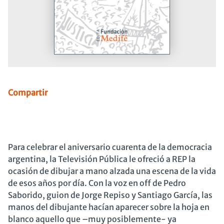
Compartir
Para celebrar el aniversario cuarenta de la democracia
argentina, la Televisión Pública le ofreció a REP la
ocasión de dibujar a mano alzada una escena de la vida
de esos años por día. Con la voz en off de Pedro
Saborido, guion de Jorge Repiso y Santiago García, las
manos del dibujante hacían aparecer sobre la hoja en
blanco aquello que –muy posiblemente- ya