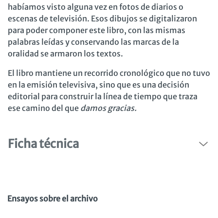
habíamos visto alguna vez en fotos de diarios o
escenas de televisión. Esos dibujos se digitalizaron
para poder componer este libro, con las mismas
palabras leídas y conservando las marcas de la
oralidad se armaron los textos.
El libro mantiene un recorrido cronológico que no tuvo
en la emisión televisiva, sino que es una decisión
editorial para construir la línea de tiempo que traza
ese camino del que
damos gracias.
Ficha técnica
Ensayos sobre el archivo