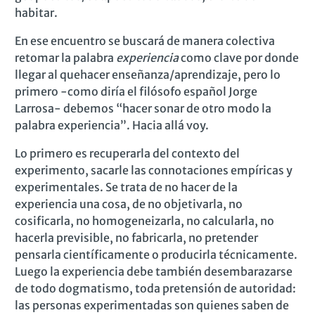
habitar.
En ese encuentro se buscará de manera colectiva
retomar la palabra
experiencia
como clave por donde
llegar al quehacer enseñanza/aprendizaje, pero lo
primero -como diría el filósofo español Jorge
Larrosa- debemos “hacer sonar de otro modo la
palabra experiencia”. Hacia allá voy.
Lo primero es recuperarla del contexto del
experimento, sacarle las connotaciones empíricas y
experimentales. Se trata de no hacer de la
experiencia una cosa, de no objetivarla, no
cosificarla, no homogeneizarla, no calcularla, no
hacerla previsible, no fabricarla, no pretender
pensarla científicamente o producirla técnicamente.
Luego la experiencia debe también desembarazarse
de todo dogmatismo, toda pretensión de autoridad:
las personas experimentadas son quienes saben de