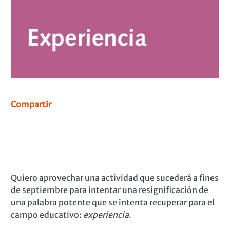
Compartir
Quiero aprovechar una actividad que sucederá a fines
de septiembre para intentar una resignificación de
una palabra potente que se intenta recuperar para el
campo educativo:
experiencia
.