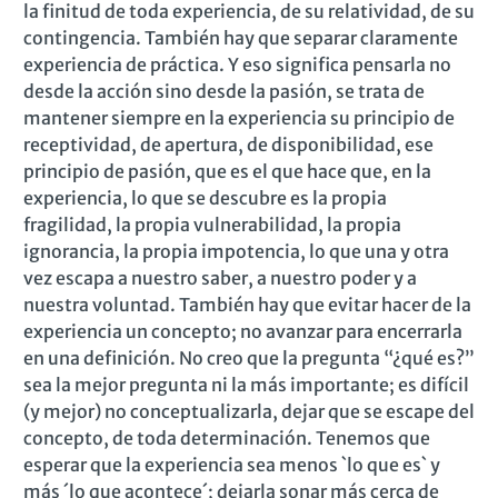
la finitud de toda experiencia, de su relatividad, de su
contingencia. También hay que separar claramente
experiencia de práctica. Y eso significa pensarla no
desde la acción sino desde la pasión, se trata de
mantener siempre en la experiencia su principio de
receptividad, de apertura, de disponibilidad, ese
principio de pasión, que es el que hace que, en la
experiencia, lo que se descubre es la propia
fragilidad, la propia vulnerabilidad, la propia
ignorancia, la propia impotencia, lo que una y otra
vez escapa a nuestro saber, a nuestro poder y a
nuestra voluntad. También hay que evitar hacer de la
experiencia un concepto; no avanzar para encerrarla
en una definición. No creo que la pregunta “¿qué es?”
sea la mejor pregunta ni la más importante; es difícil
(y mejor) no conceptualizarla, dejar que se escape del
concepto, de toda determinación. Tenemos que
esperar que la experiencia sea menos `lo que es` y
más ´lo que acontece´; dejarla sonar más cerca de