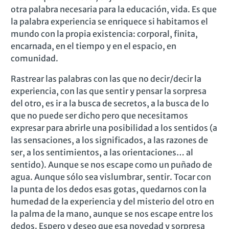
otra palabra necesaria para la educación, vida. Es que
la palabra experiencia se enriquece si habitamos el
mundo con la propia existencia: corporal, finita,
encarnada, en el tiempo y en el espacio, en
comunidad.
Rastrear las palabras con las que no decir/decir la
experiencia, con las que sentir y pensar la sorpresa
del otro, es ir a la busca de secretos, a la busca de lo
que no puede ser dicho pero que necesitamos
expresar para abrirle una posibilidad a los sentidos (a
las sensaciones, a los significados, a las razones de
ser, a los sentimientos, a las orientaciones… al
sentido). Aunque se nos escape como un puñado de
agua. Aunque sólo sea vislumbrar, sentir. Tocar con
la punta de los dedos esas gotas, quedarnos con la
humedad de la experiencia y del misterio del otro en
la palma de la mano, aunque se nos escape entre los
dedos. Espero y deseo que esa novedad y sorpresa