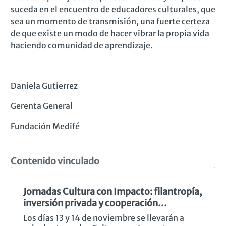
suceda en el encuentro de educadores culturales, que
sea un momento de transmisión, una fuerte certeza
de que existe un modo de hacer vibrar la propia vida
haciendo comunidad de aprendizaje.
Daniela Gutierrez
Gerenta General
Fundación Medifé
Contenido vinculado
Jornadas Cultura con Impacto: filantropía,
inversión privada y cooperación
internacional.
Los días 13 y 14 de noviembre se llevarán a