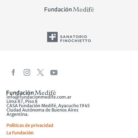
info@fundacionmedife.com.ar
Lima 87, Piso 8
CASA Fundación Medifé, Ayacucho 1945
Ciudad Autónoma de Buenos Aires
Argentina.
Políticas de privacidad
La Fundación