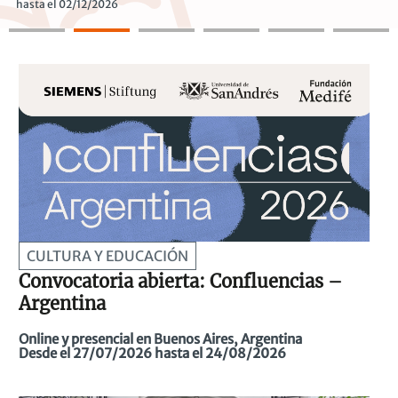
hasta el 02/12/2026
Anterior
CULTURA Y EDUCACIÓN
Convocatoria abierta: Confluencias –
Argentina
Online y presencial en Buenos Aires, Argentina
Desde el 27/07/2026 hasta el 24/08/2026