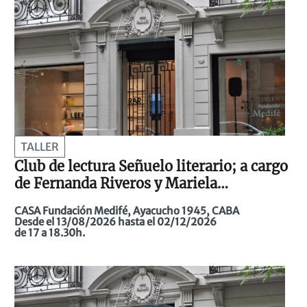
TALLER
Club de lectura Señuelo literario; a cargo
de Fernanda Riveros y Mariela
Steimborchel
CASA Fundación Medifé, Ayacucho 1945, CABA
Desde el 13/08/2026 hasta el 02/12/2026
de 17 a 18.30h.