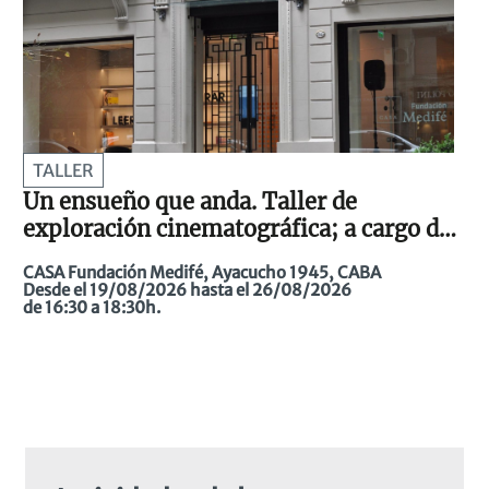
TALLER
Un ensueño que anda. Taller de
exploración cinematográfica; a cargo de
Milena Rivas Todaro
CASA Fundación Medifé, Ayacucho 1945, CABA
Desde el 19/08/2026 hasta el 26/08/2026
de 16:30 a 18:30h.