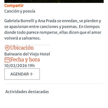
Compartir
Canción y poesía
Gabriela Borrelli y Ana Prada se enredan, se pierden y
se apasionan entre canciones y poemas. En tiempos
donde todo parece romperse, ellas dicen que el amor
volverá a salvarnos.
Ubicación
Balneario del Viejo Hotel
Fecha y hora
10/02/2026
19h
AGENDAR
Actividades destacadas