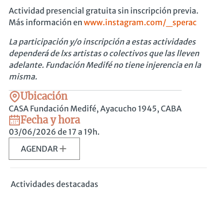
Actividad presencial gratuita sin inscripción previa.
Más información en
www.instagram.com/_sperac
La participación y/o inscripción a estas actividades
dependerá de lxs artistas o colectivos que las lleven
adelante. Fundación Medifé no tiene injerencia en la
misma.
Ubicación
CASA Fundación Medifé, Ayacucho 1945, CABA
Fecha y hora
03/06/2026
de 17 a 19h.
AGENDAR
Actividades destacadas