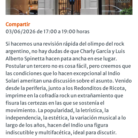
Compartir
03/06/2026 de 17:00 a 19:00 horas
Si hacemos una revisión rápida del olimpo del rock
argentino, no hay dudas de que Charly García y Luis
Alberto Spinetta hacen pata ancha en ese lugar.
Postular un tercero no es cosa fácil, pero creemos que
las condiciones que lo hacen excepcional al Indio
Solari ameritan una discusión sobre el asunto. Venido
desde la periferia, junto a los Redonditos de Ricota,
imprime en la cofradía rock un extrañamiento que
fisura las certezas en las que se sostenía el
movimiento. La popularidad, la letrística, la
independencia, la estética, la variación musical a lo
largo de los años, hacen del Indio una figura
indiscutible y multifacética, ideal para discutir.