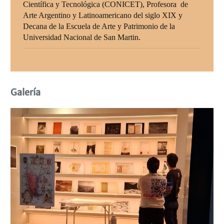
Científica y Tecnológica (CONICET), Profesora de
Arte Argentino y Latinoamericano del siglo XIX y
Decana de la Escuela de Arte y Patrimonio de la
Universidad Nacional de San Martin.
Galería