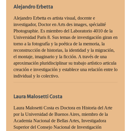
Alejandro Erbetta
Alejandro Erbetta es artista visual, docente e
investigador, Doctor en Arts des images, spécialité
Photographie. Es miembro del Laboratorio 4010 de la
Universidad Paris 8. Sus temas de investigación giran en
torno a la fotografía y la poética de la memoria, la
reconstrucción de historias, la identidad y la migración,
el montaje, imaginario y la ficción. A través de una
aproximación pluridisciplinar su trabajo artístico articula
creación e investigación y establece una relación entre lo
individual y lo colectivo.
Laura Malosetti Costa
Laura Malosetti Costa es Doctora en Historia del Arte
por la Universidad de Buenos Aires, miembro de la
Academia Nacional de Bellas Artes, Investigadora
Superior del Consejo Nacional de Investigación