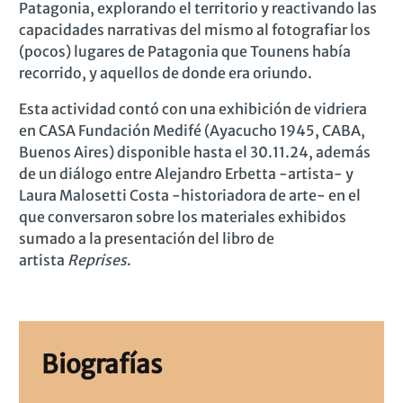
Patagonia, explorando el territorio y reactivando las
capacidades narrativas del mismo al fotografiar los
(pocos) lugares de Patagonia que Tounens había
recorrido, y aquellos de donde era oriundo.
Esta actividad contó con una exhibición de vidriera
en CASA Fundación Medifé (Ayacucho 1945, CABA,
Buenos Aires) disponible hasta el 30.11.24, además
de un diálogo entre Alejandro Erbetta -artista- y
Laura Malosetti Costa -historiadora de arte- en el
que conversaron sobre los materiales exhibidos
sumado a la presentación del libro de
artista
Reprises
.
Biografías