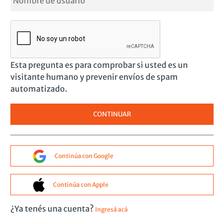
Esta pregunta es para comprobar si usted es un
visitante humano y prevenir envíos de spam
automatizado.
Continúa con Google
Continúa con Apple
¿Ya tenés una cuenta?
Ingresá acá