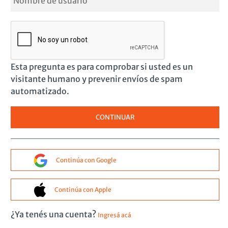
Esta pregunta es para comprobar si usted es un
visitante humano y prevenir envíos de spam
automatizado.
Continúa con Google
Continúa con Apple
¿Ya tenés una cuenta?
Ingresá acá