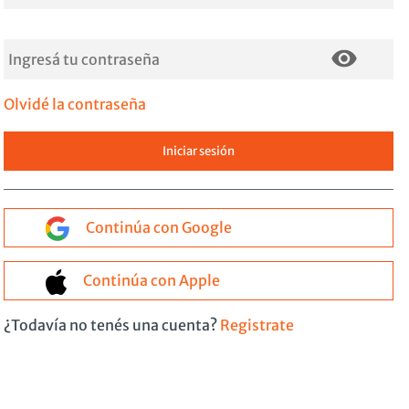
Olvidé la contraseña
Continúa con Google
Continúa con Apple
¿Todavía no tenés una cuenta?
Registrate