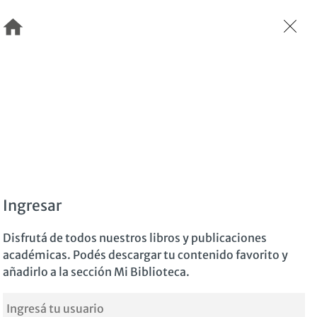
Ingresar
Disfrutá de todos nuestros libros y publicaciones
académicas. Podés descargar tu contenido favorito y
añadirlo a la sección Mi Biblioteca.